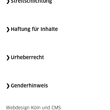
Streitschlichtung
Haftung für Inhalte
Urheberrecht
Genderhinweis
Webdesign Köln und CMS: