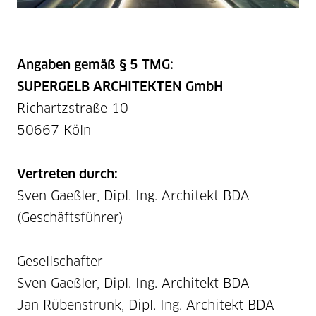
Angaben gemäß § 5 TMG:
SUPERGELB ARCHITEKTEN GmbH
Richartzstraße 10
50667 Köln
Vertreten durch:
Sven Gaeßler, Dipl. Ing. Architekt BDA
(Geschäftsführer)
Gesellschafter
Sven Gaeßler, Dipl. Ing. Architekt BDA
Jan Rübenstrunk, Dipl. Ing. Architekt BDA