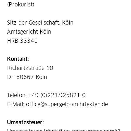
(Prokurist)
Sitz der Gesellschaft: Köln
Amtsgericht Köln
HRB 33341
Kontakt:
Richartzstraße 10
D - 50667 Köln
Telefon: +49 (0)221.925821-0
E-Mail: office@supergelb-architekten.de
Umsatzsteuer: