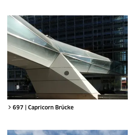
697 | Capricorn Brücke