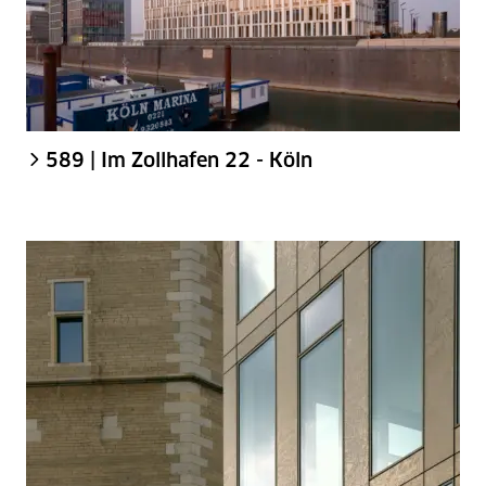
589 | Im Zollhafen 22 - Köln