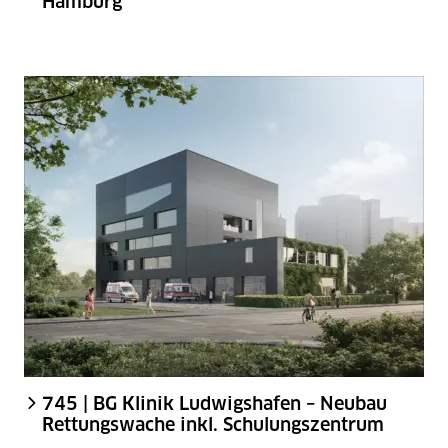
Hamburg
745 | BG Klinik Ludwigshafen – Neubau
Rettungswache inkl. Schulungszentrum