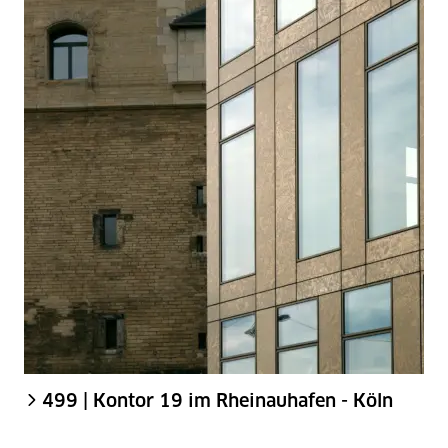
499 | Kontor 19 im Rheinauhafen - Köln