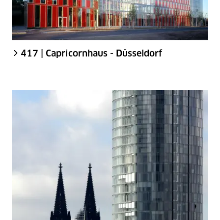
417 | Capricornhaus - Düsseldorf