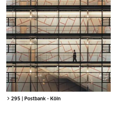
295 | Postbank - Köln