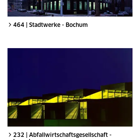
464 | Stadtwerke - Bochum
232 | Abfallwirtschaftsgesellschaft -