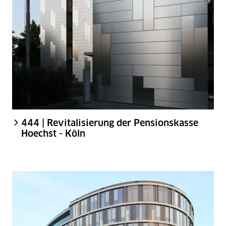
444 | Revitalisierung der Pensionskasse
Hoechst - Köln