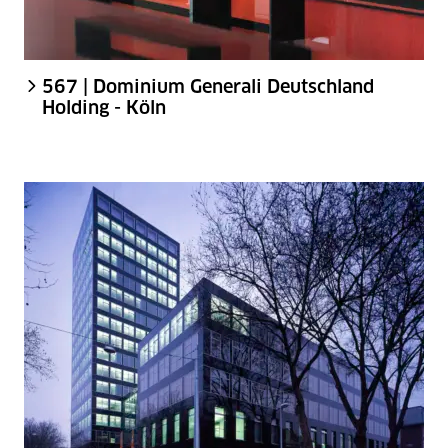
567 | Dominium Generali Deutschland
Holding - Köln