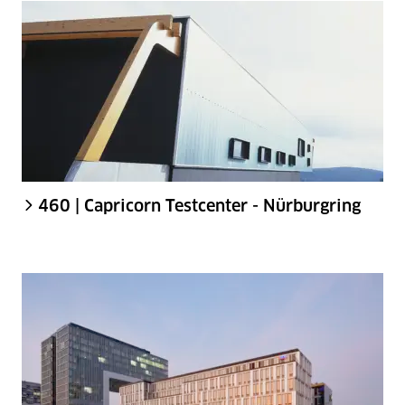
460 | Capricorn Testcenter - Nürburgring