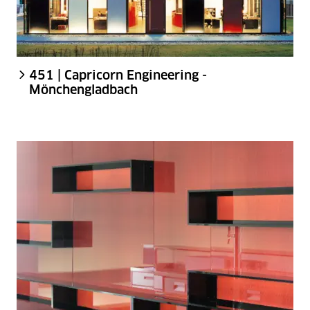
451 | Capricorn Engineering -
Mönchengladbach