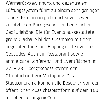
Wärmerückgewinnung und dezentralem
Lüftungssystem führt zu einem sehr geringen
Jahres-Primärenergiebedarf sowie zwei
zusätzlichen Bürogeschossen bei gleicher
Gebäudehöhe. Die für Events ausgestattete
große Glashalle bildet zusammen mit dem
begrünten Innenhof Eingang und Foyer des
Gebäudes. Auch ein Restaurant sowie
anmietbare Konferenz- und Eventflächen im
27. + 28. Obergeschoss stehen der
Öffentlichkeit zur Verfügung. Das
Stadtpanorama können alle Besucher von der
öffentlichen
Aussichtsplattform
auf dem 103
m hohen Turm genießen.