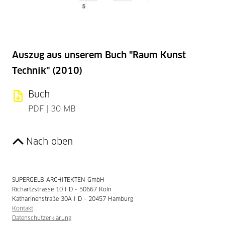
Auszug aus unserem Buch "Raum Kunst
Technik" (2010)
Buch
PDF | 30 MB
Nach oben
SUPERGELB ARCHITEKTEN GmbH
Richartzstrasse 10 I D - 50667 Köln
Katharinenstraße 30A I D - 20457 Hamburg
Kontakt
Datenschutzerklärung