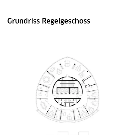
Grundriss Regelgeschoss
.