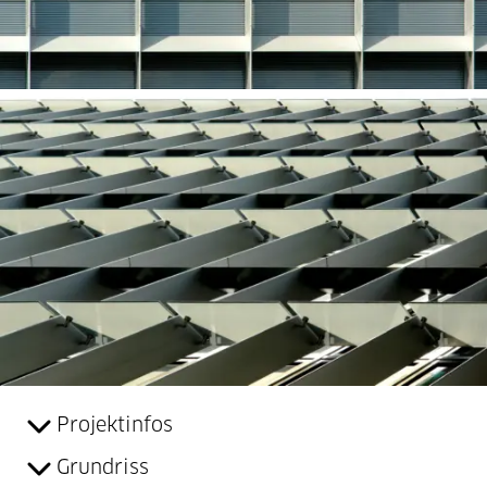
Projektinfos
Grundriss