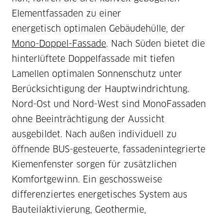
Elementfassaden zu einer
energetisch optimalen Gebäudehülle, der
Mono-Doppel-Fassade
. Nach Süden bietet die
hinterlüftete Doppelfassade mit tiefen
Lamellen optimalen Sonnenschutz unter
Berücksichtigung der Hauptwindrichtung.
Nord-Ost und Nord-West sind MonoFassaden
ohne Beeinträchtigung der Aussicht
ausgebildet. Nach außen individuell zu
öffnende BUS-gesteuerte, fassadenintegrierte
Kiemenfenster sorgen für zusätzlichen
Komfortgewinn. Ein geschossweise
differenziertes energetisches System aus
Bauteilaktivierung, Geothermie,