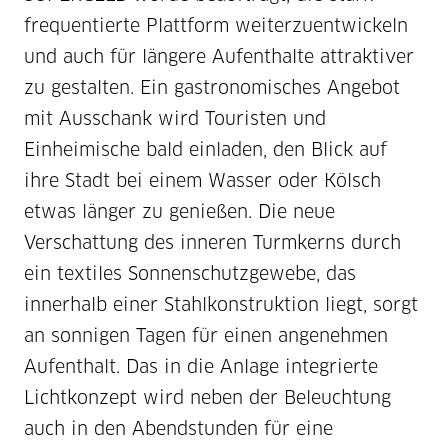
frequentierte Plattform weiterzuentwickeln
und auch für längere Aufenthalte attraktiver
zu gestalten. Ein gastronomisches Angebot
mit Ausschank wird Touristen und
Einheimische bald einladen, den Blick auf
ihre Stadt bei einem Wasser oder Kölsch
etwas länger zu genießen. Die neue
Verschattung des inneren Turmkerns durch
ein textiles Sonnenschutzgewebe, das
innerhalb einer Stahlkonstruktion liegt, sorgt
an sonnigen Tagen für einen angenehmen
Aufenthalt. Das in die Anlage integrierte
Lichtkonzept wird neben der Beleuchtung
auch in den Abendstunden für eine