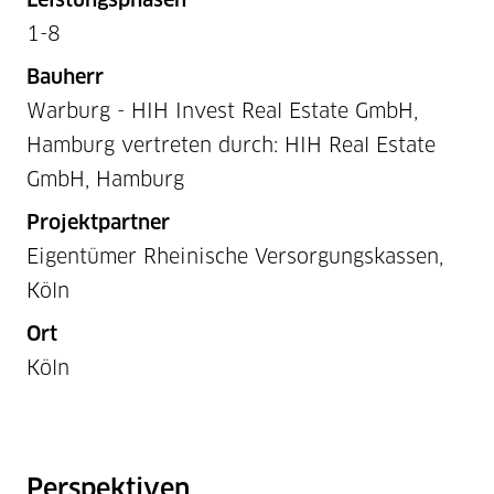
1-8
Bauherr
Warburg - HIH Invest Real Estate GmbH,
Hamburg vertreten durch: HIH Real Estate
GmbH, Hamburg
Projektpartner
Eigentümer Rheinische Versorgungskassen,
Köln
Ort
Köln
Perspektiven