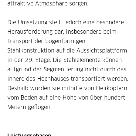
attraktive Atmosphäre sorgen.
Die Umsetzung stellt jedoch eine besondere
Herausforderung dar, insbesondere beim
Transport der bogenförmigen
Stahlkonstruktion auf die Aussichtsplattform
in der 29. Etage. Die Stahlelemente können
aufgrund der Segmentierung nicht durch das
Innere des Hochhauses transportiert werden.
Deshalb wurden sie mithilfe von Helikoptern
vom Boden auf eine Höhe von über hundert
Metern geflogen.
Leistungsphasen