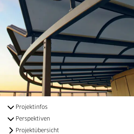
Projektinfos
Perspektiven
Projektübersicht