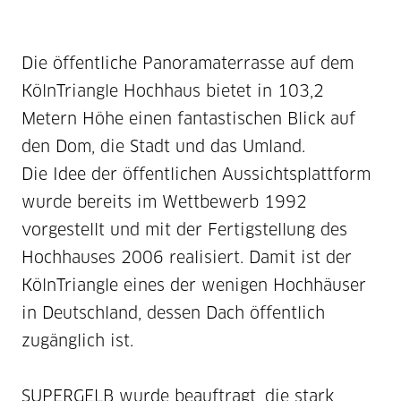
Die öffentliche Panoramaterrasse auf dem
KölnTriangle Hochhaus bietet in 103,2
Metern Höhe einen fantastischen Blick auf
den Dom, die Stadt und das Umland.
Die Idee der öffentlichen Aussichtsplattform
wurde bereits im Wettbewerb 1992
vorgestellt und mit der Fertigstellung des
Hochhauses 2006 realisiert. Damit ist der
KölnTriangle eines der wenigen Hochhäuser
in Deutschland, dessen Dach öffentlich
zugänglich ist.
SUPERGELB wurde beauftragt, die stark