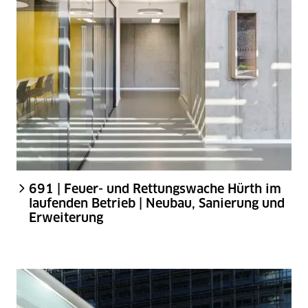
691 | Feuer- und Rettungswache Hürth im
laufenden Betrieb | Neubau, Sanierung und
Erweiterung