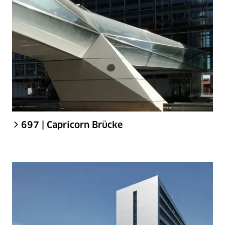
697 | Capricorn Brücke