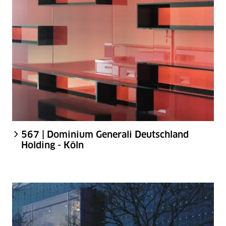
567 | Dominium Generali Deutschland
Holding - Köln