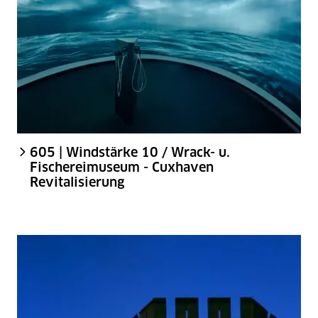
605 | Windstärke 10 / Wrack- u.
Fischereimuseum - Cuxhaven
Revitalisierung