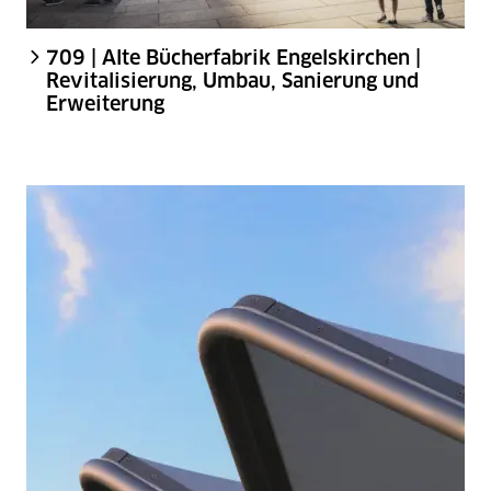
709 | Alte Bücherfabrik Engelskirchen |
Revitalisierung, Umbau, Sanierung und
Erweiterung