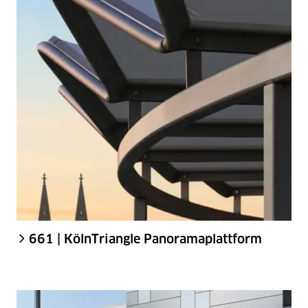
661 | KölnTriangle Panoramaplattform