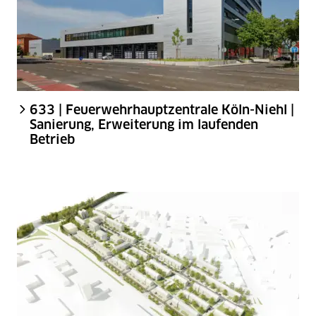
633 | Feuerwehrhauptzentrale Köln-Niehl |
Sanierung, Erweiterung im laufenden
Betrieb