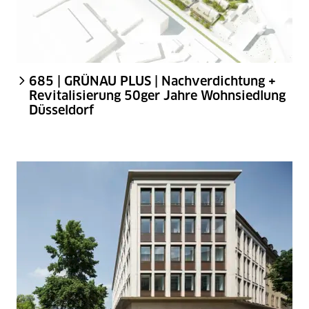
685 | GRÜNAU PLUS | Nachverdichtung +
Revitalisierung 50ger Jahre Wohnsiedlung
Düsseldorf