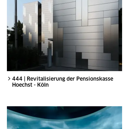
444 | Revitalisierung der Pensionskasse
Hoechst - Köln