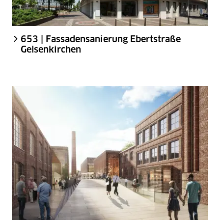
653 | Fassadensanierung Ebertstraße
Gelsenkirchen