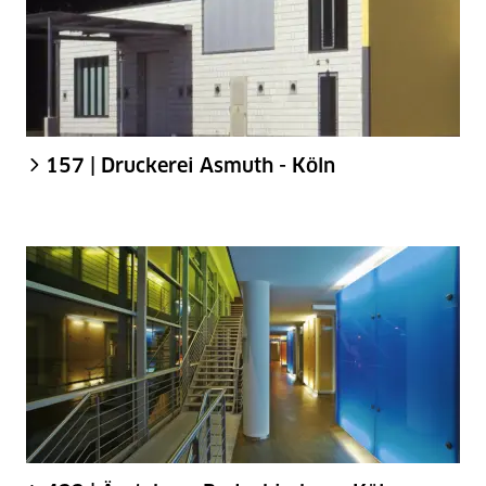
157 | Druckerei Asmuth - Köln