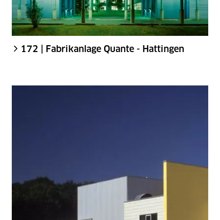
172 | Fabrikanlage Quante - Hattingen