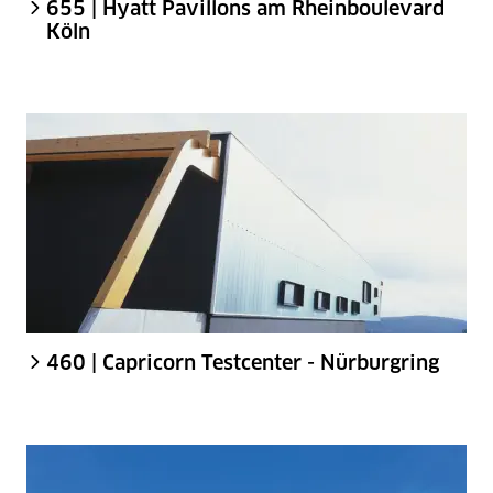
655 | Hyatt Pavillons am Rheinboulevard
Köln
460 | Capricorn Testcenter - Nürburgring