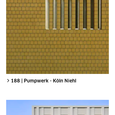
188 | Pumpwerk - Köln Niehl