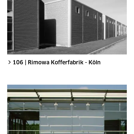
106 | Rimowa Kofferfabrik - Köln