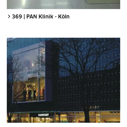
369 | PAN Klinik - Köln