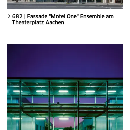
682 | Fassade "Motel One" Ensemble am
Theaterplatz Aachen