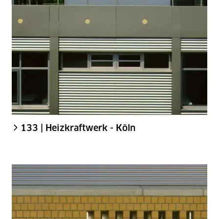
133 | Heizkraftwerk - Köln