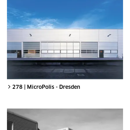
278 | MicroPolis - Dresden