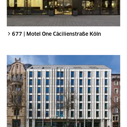
677 | Motel One Cäcilienstraße Köln