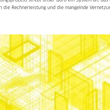
h die Rechnerleistung und die mangelnde Vernetzung