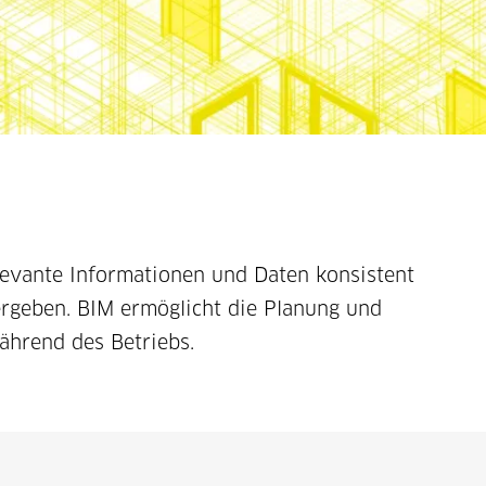
levante Informationen und Daten konsistent
ergeben. BIM ermöglicht die Planung und
ährend des Betriebs.