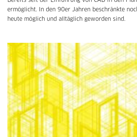
ermöglicht. In den 90er Jahren beschränkte noc
heute möglich und alltäglich geworden sind.