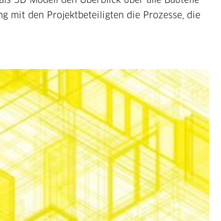
 mit den Projektbeteiligten die Prozesse, die