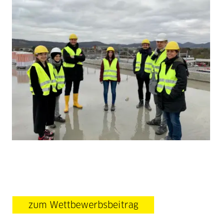
zum Wettbewerbsbeitrag