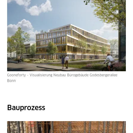
Gooneforty - Visualisierung Neubau Bürogebäude Godesbergerallee
Bonn
Bauprozess