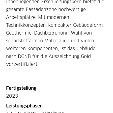
innenliegenden Erschließungskern bietet die
gesamte Fassadenzone hochwertige
Arbeitsplätze. Mit modernen
Technikkonzepten, kompakter Gebäudeform,
Geothermie, Dachbegrünung, Wahl von
schadstoffarmen Materialien und vielen
weiteren Komponenten, ist das Gebäude
nach DGNB für die Auszeichnung Gold
vorzertifiziert.
Fertigstellung
2023
Leistungsphasen