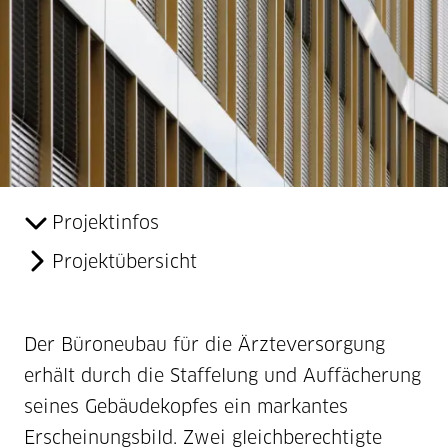
Projektinfos
Projektübersicht
Der Büroneubau für die Ärzteversorgung
erhält durch die Staffelung und Auffächerung
seines Gebäudekopfes ein markantes
Erscheinungsbild. Zwei gleichberechtigte