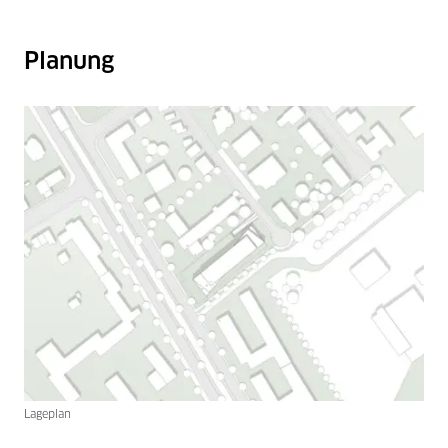
Planung
Lageplan