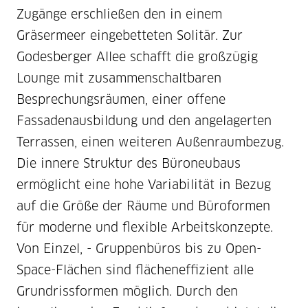
Zugänge erschließen den in einem
Gräsermeer eingebetteten Solitär. Zur
Godesberger Allee schafft die großzügig
Lounge mit zusammenschaltbaren
Besprechungsräumen, einer offene
Fassadenausbildung und den angelagerten
Terrassen, einen weiteren Außenraumbezug.
Die innere Struktur des Büroneubaus
ermöglicht eine hohe Variabilität in Bezug
auf die Größe der Räume und Büroformen
für moderne und flexible Arbeitskonzepte.
Von Einzel, - Gruppenbüros bis zu Open-
Space-Flächen sind flächeneffizient alle
Grundrissformen möglich. Durch den