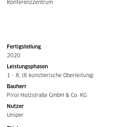
Konferenzzentrum
Fertigstellung
2020
Leistungsphasen
1 - 8, (8 künstlerische Oberleitung)
Bauherr
Pirol Holzstraße GmbH & Co. KG
Nutzer
Uniper