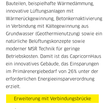
Bauteilen, beispielhafte Wärmedämmung,
innovative Lüftungsanlagen mit
Wärmerückgewinnung, Betonkernaktivierung
in Verbindung mit Kältegewinnung aus
Grundwasser (Geothermienutzung) sowie ein
natürliche Belüftungskonzepte sowie
moderner MSR Technik für geringe
Betriebskosten. Damit ist das CapricornHaus
ein innovatives Gebäude, das Einsparungen
im Primärenergiebedarf von 26% unter der
erforderlichen Energieeinsparverordnung
erzielt.
Erweiterung mit Verbindungsbrücke