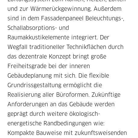
und zur Wärmerückgewinnung. Außerdem
sind in dem Fassadenpaneel Beleuchtungs-,
Schallabsorptions- und
Raumakkustikelemente integriert. Der
Wegfall traditioneller Technikflächen durch
das dezentrale Konzept bringt große
Freiheitsgrade bei der inneren
Gebäudeplanung mit sich. Die flexible
Grundrissgestaltung ermöglicht die
Realisierung aller Büroformen. Zukünftige
Anforderungen an das Gebäude werden
geprägt durch weitere ökologisch-
energetische Randbedingungen wie:
Kompakte Bauweise mit zukunftsweisenden