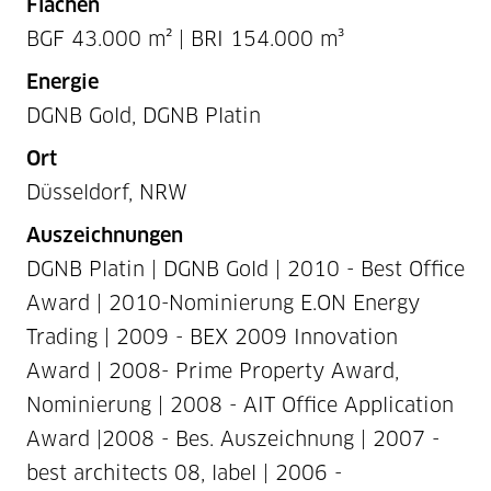
Flächen
BGF 43.000 m² | BRI 154.000 m³
Energie
DGNB Gold, DGNB Platin
Ort
Düsseldorf, NRW
Auszeichnungen
DGNB Platin | DGNB Gold | 2010 - Best Office
Award | 2010-Nominierung E.ON Energy
Trading | 2009 - BEX 2009 Innovation
Award | 2008- Prime Property Award,
Nominierung | 2008 - AIT Office Application
Award |2008 - Bes. Auszeichnung | 2007 -
best architects 08, label | 2006 -