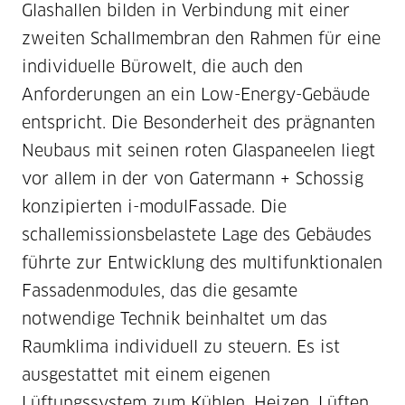
Glashallen bilden in Verbindung mit einer
zweiten Schallmembran den Rahmen für eine
individuelle Bürowelt, die auch den
Anforderungen an ein Low-Energy-Gebäude
entspricht. Die Besonderheit des prägnanten
Neubaus mit seinen roten Glaspaneelen liegt
vor allem in der von Gatermann + Schossig
konzipierten i-modulFassade. Die
schallemissionsbelastete Lage des Gebäudes
führte zur Entwicklung des multifunktionalen
Fassadenmodules, das die gesamte
notwendige Technik beinhaltet um das
Raumklima individuell zu steuern. Es ist
ausgestattet mit einem eigenen
Lüftungssystem zum Kühlen, Heizen, Lüften