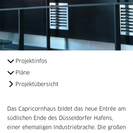
Projektinfos
Pläne
Projektübersicht
Das Capricornhaus bildet das neue Entrée am
südlichen Ende des Düsseldorfer Hafens,
einer ehemaligen Industriebrache. Die großen