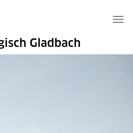
gisch Gladbach