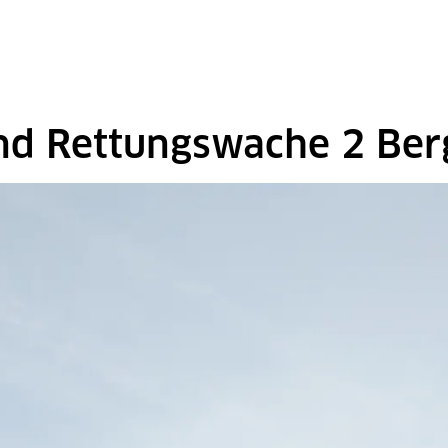
nd Rettungswache 2 Ber