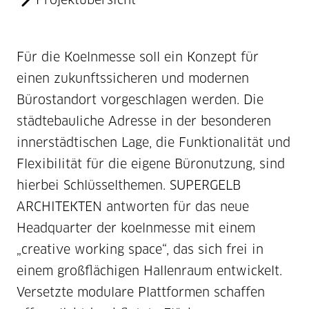
Für die Koelnmesse soll ein Konzept für
einen zukunftssicheren und modernen
Bürostandort vorgeschlagen werden. Die
städtebauliche Adresse in der besonderen
innerstädtischen Lage, die Funktionalität und
Flexibilität für die eigene Büronutzung, sind
hierbei Schlüsselthemen. SUPERGELB
ARCHITEKTEN antworten für das neue
Headquarter der koelnmesse mit einem
„creative working space“, das sich frei in
einem großflächigen Hallenraum entwickelt.
Versetzte modulare Plattformen schaffen