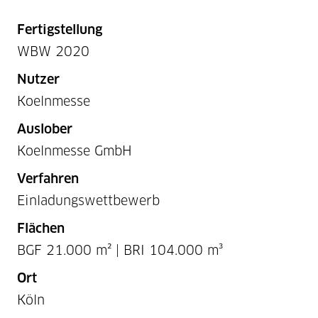
Fertigstellung
WBW 2020
Nutzer
Koelnmesse
Auslober
Koelnmesse GmbH
Verfahren
Einladungswettbewerb
Flächen
BGF 21.000 m² | BRI 104.000 m³
Ort
Köln