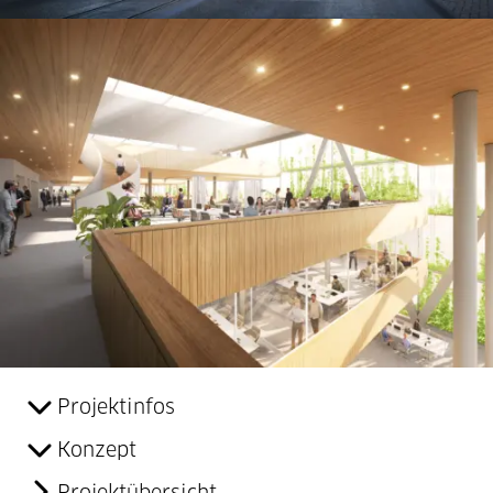
Projektinfos
Konzept
Projektübersicht