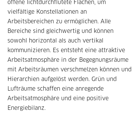
offene lichtdurchflutete Flächen, um
vielfältige Konstellationen an
Arbeitsbereichen zu ermöglichen. Alle
Bereiche sind gleichwertig und können
sowohl horizontal als auch vertikal
kommunizieren. Es entsteht eine attraktive
Arbeitsatmosphäre in der Begegnungsräume
mit Arbeitsräumen verschmelzen können und
Hierarchien aufgelöst werden. Grün und
Lufträume schaffen eine anregende
Arbeitsatmosphäre und eine positive
Energiebilanz.