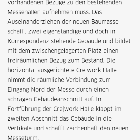
vorhandenen Bezüge zu den bestehenden
Messehallen aufnehmen muss. Das
Auseinanderziehen der neuen Baumasse
schafft zwei eigenständige und doch in
Korrespondenz stehende Gebäude und bildet
mit dem zwischengelagerten Platz einen
freiräumlichen Bezug zum Bestand. Die
horizontal ausgerichtete Cre|work Halle
nimmt die räumliche Verbindung zum
Eingang Nord der Messe durch einen
schrägen Gebäudeanschnitt auf. In
Fortführung der Cre|work Halle klappt im
zweiten Abschnitt das Gebäude in die
Vertikale und schafft zeichenhaft den neuen
Messeturm.