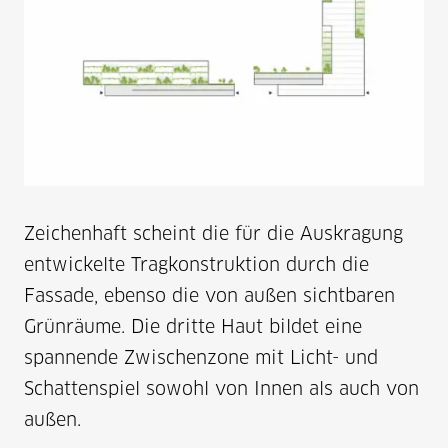
Zeichenhaft scheint die für die Auskragung
entwickelte Tragkonstruktion durch die
Fassade, ebenso die von außen sichtbaren
Grünräume. Die dritte Haut bildet eine
spannende Zwischenzone mit Licht- und
Schattenspiel sowohl von Innen als auch von
außen.