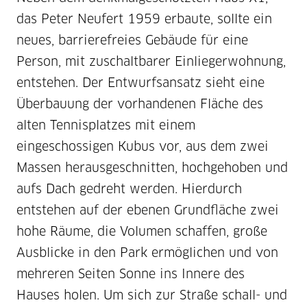
das Peter Neufert 1959 erbaute, sollte ein
neues, barrierefreies Gebäude für eine
Person, mit zuschaltbarer Einliegerwohnung,
entstehen. Der Entwurfsansatz sieht eine
Überbauung der vorhandenen Fläche des
alten Tennisplatzes mit einem
eingeschossigen Kubus vor, aus dem zwei
Massen herausgeschnitten, hochgehoben und
aufs Dach gedreht werden. Hierdurch
entstehen auf der ebenen Grundfläche zwei
hohe Räume, die Volumen schaffen, große
Ausblicke in den Park ermöglichen und von
mehreren Seiten Sonne ins Innere des
Hauses holen. Um sich zur Straße schall- und