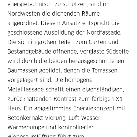
energietechnisch zu schützen, sind im
Nordwesten die dienenden Räume
angeordnet. Diesem Ansatz entspricht die
geschlossene Ausbildung der Nordfassade.
Die sich in großen Teilen zum Garten und
Bestandgebäude öffnende, verglaste Südseite
wird durch die beiden herausgeschnittenen
Baumassen gebildet, denen die Terrassen
vorgelagert sind. Die homogene
Metallfassade schafft einen eigenständigen,
zurückhaltenden Kontrast zum farbigen X1
Haus. Ein abgestimmtes Energiekonzept mit
Betonkernaktivierung, Luft-Wasser-
Wärmepumpe und kontrollierter
Wohnraumlüftung führt zum