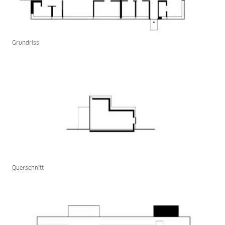
Grundriss
Querschnitt