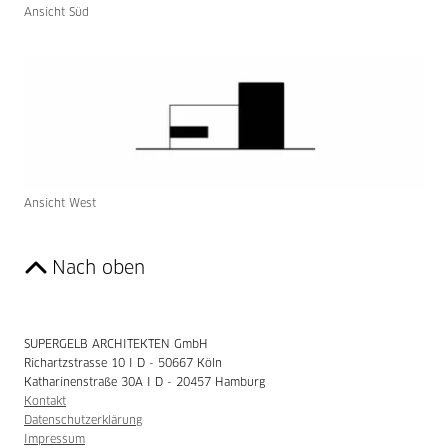
Ansicht Süd
Ansicht West
Nach oben
SUPERGELB ARCHITEKTEN GmbH
Richartzstrasse 10 I D - 50667 Köln
Katharinenstraße 30A I D - 20457 Hamburg
Kontakt
Datenschutzerklärung
Impressum