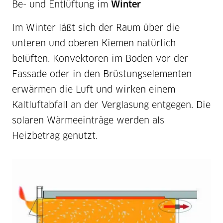
Be- und Entlüftung im
Winter
Im Winter läßt sich der Raum über die
unteren und oberen Kiemen natürlich
belüften. Konvektoren im Boden vor der
Fassade oder in den Brüstungselementen
erwärmen die Luft und wirken einem
Kaltluftabfall an der Verglasung entgegen. Die
solaren Wärmeeinträge werden als
Heizbetrag genutzt.