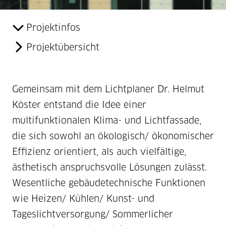
Projektinfos
Projektübersicht
Gemeinsam mit dem Lichtplaner Dr. Helmut
Köster entstand die Idee einer
multifunktionalen Klima- und Lichtfassade,
die sich sowohl an ökologisch/ ökonomischer
Effizienz orientiert, als auch vielfältige,
ästhetisch anspruchsvolle Lösungen zulässt.
Wesentliche gebäudetechnische Funktionen
wie Heizen/ Kühlen/ Kunst- und
Tageslichtversorgung/ Sommerlicher