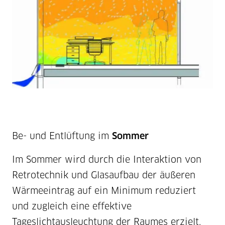
Be- und Entlüftung im
Sommer
Im Sommer wird durch die Interaktion von
Retrotechnik und Glasaufbau der äußeren
Wärmeeintrag auf ein Minimum reduziert
und zugleich eine effektive
Tageslichtausleuchtung der Raumes erzielt.