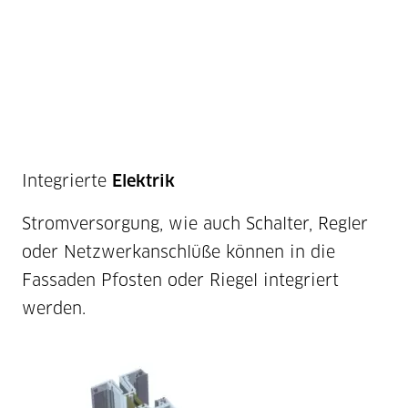
Integrierte
Elektrik
Stromversorgung, wie auch Schalter, Regler
oder Netzwerkanschlüße können in die
Fassaden Pfosten oder Riegel integriert
werden.