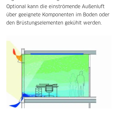
Optional kann die einströmende Außenluft
über geeignete Komponenten im Boden oder
den Brüstungselementen gekühlt werden.