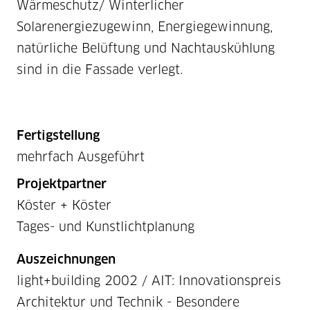
Wärmeschutz/ Winterlicher
Solarenergiezugewinn, Energiegewinnung,
natürliche Belüftung und Nachtauskühlung
sind in die Fassade verlegt.
Fertigstellung
mehrfach Ausgeführt
Projektpartner
Köster + Köster
Tages- und Kunstlichtplanung
Auszeichnungen
light+building 2002 / AIT: Innovationspreis
Architektur und Technik - Besondere