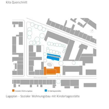
Kita Querschnitt
Lageplan - Sozialer Wohnungsbau mit Kindertagesstätte