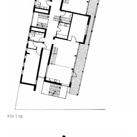
Kita 1 og