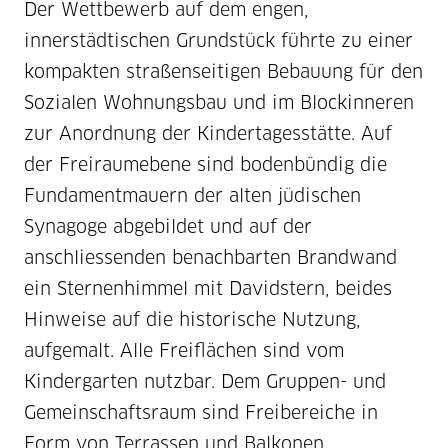
Der Wettbewerb auf dem engen,
innerstädtischen Grundstück führte zu einer
kompakten straßenseitigen Bebauung für den
Sozialen Wohnungsbau und im Blockinneren
zur Anordnung der Kindertagesstätte. Auf
der Freiraumebene sind bodenbündig die
Fundamentmauern der alten jüdischen
Synagoge abgebildet und auf der
anschliessenden benachbarten Brandwand
ein Sternenhimmel mit Davidstern, beides
Hinweise auf die historische Nutzung,
aufgemalt. Alle Freiflächen sind vom
Kindergarten nutzbar. Dem Gruppen- und
Gemeinschaftsraum sind Freibereiche in
Form von Terrassen und Balkonen