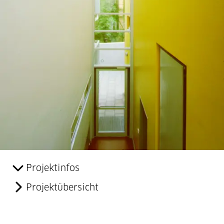
Projektinfos
Projektübersicht