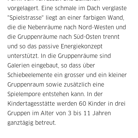
vorgelagert. Eine schmale im Dach verglaste
"Spielstrasse" liegt an einer farbigen Wand,
die die Nebenräume nach Nord-Westen und
die Gruppenräume nach Süd-Osten trennt
und so das passive Energiekonzept
unterstützt. In die Gruppenräume sind
Galerien eingebaut, so dass über
Schiebeelemente ein grosser und ein kleiner
Gruppenraum sowie zusätzlich eine
Spielempore entstehen kann. In der
Kindertagesstätte werden 60 Kinder in drei
Gruppen im Alter von 3 bis 11 Jahren
ganztägig betreut.