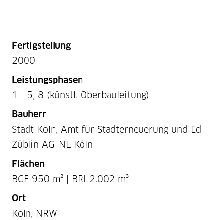
Fertigstellung
2000
Leistungsphasen
1 - 5, 8 (künstl. Oberbauleitung)
Bauherr
Stadt Köln, Amt für Stadterneuerung und Ed
Züblin AG, NL Köln
Flächen
BGF 950 m² | BRI 2.002 m³
Ort
Köln, NRW