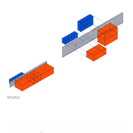
Struktur