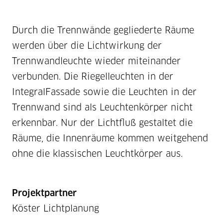
Durch die Trennwände gegliederte Räume
werden über die Lichtwirkung der
Trennwandleuchte wieder miteinander
verbunden. Die Riegelleuchten in der
IntegralFassade sowie die Leuchten in der
Trennwand sind als Leuchtenkörper nicht
erkennbar. Nur der Lichtfluß gestaltet die
Räume, die Innenräume kommen weitgehend
ohne die klassischen Leuchtkörper aus.
Projektpartner
Köster Lichtplanung