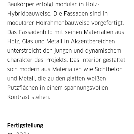
Baukörper erfolgt modular in Holz-
Hybridbauweise. Die Fassaden sind in
modularer Holrahmenbauweise vorgefertigt.
Das Fassadenbild mit seinen Materialien aus
Holz, Glas und Metall in Akzentbereichen
unterstreicht den jungen und dynamischem
Charakter des Projekts. Das Interior gestaltet
sich modern aus Materialien wie Sichtbeton
und Metall, die zu den glatten weißen
Putzflächen in einem spannungsvollen
Kontrast stehen.
Fertigstellung