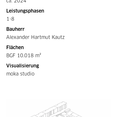
ca. 2024
Leistungsphasen
1-8
Bauherr
Alexander Hartmut Kautz
Flächen
BGF 10.018 m²
Visualisierung
moka studio