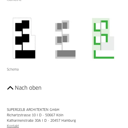
Schema
Nach oben
SUPERGELB ARCHITEKTEN GmbH
Richartzstrasse 10 I D - 50667 Köln
Katharinenstraße 30A I D - 20457 Hamburg
Kontakt