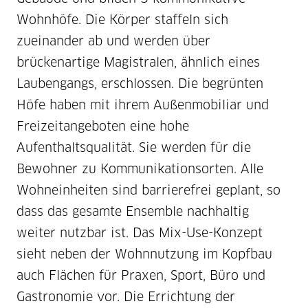
Wohnhöfe. Die Körper staffeln sich
zueinander ab und werden über
brückenartige Magistralen, ähnlich eines
Laubengangs, erschlossen. Die begrünten
Höfe haben mit ihrem Außenmobiliar und
Freizeitangeboten eine hohe
Aufenthaltsqualität. Sie werden für die
Bewohner zu Kommunikationsorten. Alle
Wohneinheiten sind barrierefrei geplant, so
dass das gesamte Ensemble nachhaltig
weiter nutzbar ist. Das Mix-Use-Konzept
sieht neben der Wohnnutzung im Kopfbau
auch Flächen für Praxen, Sport, Büro und
Gastronomie vor. Die Errichtung der