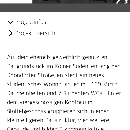
Projektinfos
Projektübersicht
Auf dem ehemals gewerblich genutzten
Baugrundstück im Kölner Süden, entlang der
Rhöndorfer Straße, entsteht ein neues
studentisches Wohnquartier mit 169 Micro-
Raumeinheiten und 7 Studenten-WGs. Hinter
dem viergeschossigen Kopfbau mit
Staffelgeschoss gruppieren sich in einer
kleinteiligeren Baustruktur, vier weitere
Gebäude und bilden 3 kommunikative