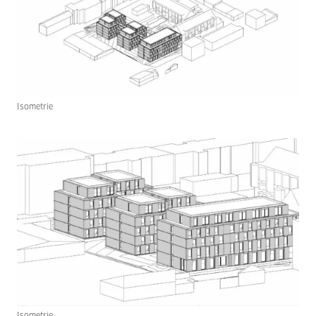
Isometrie
Isometrie